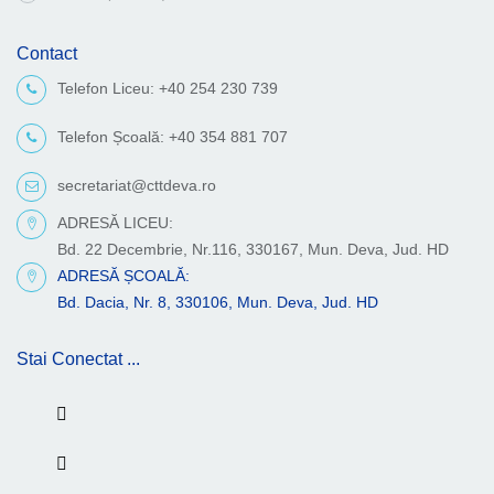
Contact
Telefon Liceu: +40 254 230 739
Telefon Școală: +40 354 881 707
secretariat@cttdeva.ro
ADRESĂ LICEU:
Bd. 22 Decembrie, Nr.116, 330167, Mun. Deva, Jud. HD
ADRESĂ ȘCOALĂ:
Bd. Dacia, Nr. 8, 330106, Mun. Deva, Jud. HD
Stai Conectat ...