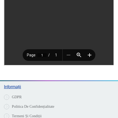
Informații
GDPR
Politica De Confidențialitate
Termeni Și Condiții