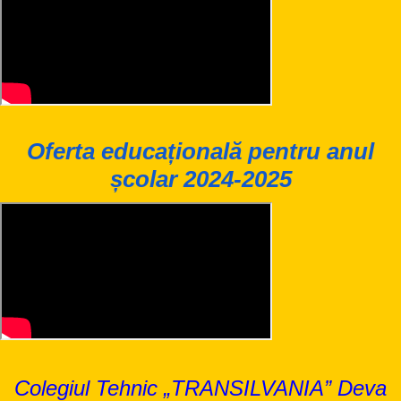
Oferta educațională pentru anul
școlar 2024-2025
Colegiul Tehnic „TRANSILVANIA” Deva