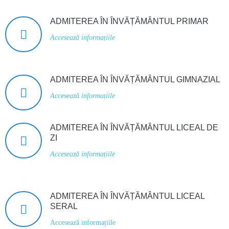
ADMITEREA ÎN ÎNVĂȚĂMÂNTUL PRIMAR
Accesează informațiile
ADMITEREA ÎN ÎNVĂȚĂMÂNTUL GIMNAZIAL
Accesează informațiile
ADMITEREA ÎN ÎNVĂȚĂMÂNTUL LICEAL DE
ZI
Accesează informațiile
ADMITEREA ÎN ÎNVĂȚĂMÂNTUL LICEAL
SERAL
Accesează informațiile