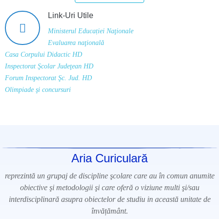
Link-Uri Utile
Ministerul Educației Naţionale
Evaluarea naţională
Casa Corpului Didactic HD
Inspectorat Şcolar Judeţean HD
Forum Inspectorat Şc. Jud. HD
Olimpiade şi concursuri
Aria Curiculară
reprezintă un grupaj de discipline şcolare care au în comun anumite
obiective şi metodologii şi care oferă o viziune multi şi/sau
interdisciplinară asupra obiectelor de studiu in această unitate de
învățământ.