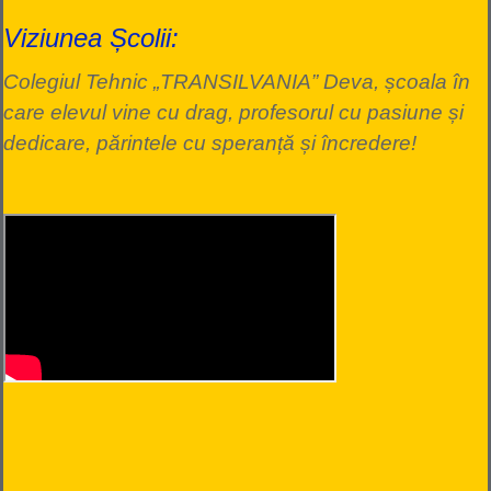
Viziunea Școlii:
Colegiul Tehnic „TRANSILVANIA” Deva, școala în
care elevul vine cu drag, profesorul cu pasiune și
dedicare, părintele cu speranță și încredere!