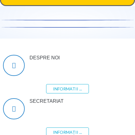
DESPRE NOI
INFORMATII ...
SECRETARIAT
INFORMAȚII ...