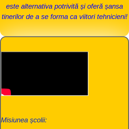
este alternativa potrivită și oferă șansa
tinerilor de a se forma ca viitori tehnicieni!
Misiunea școlii: